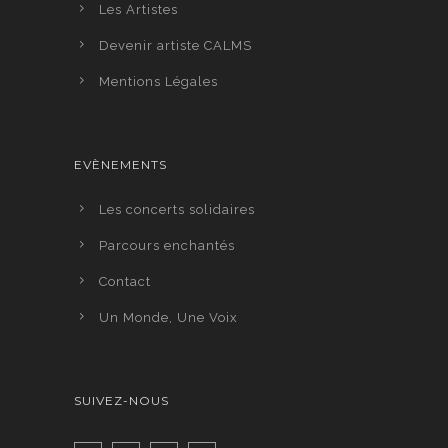
Les Artistes
Devenir artiste CALMS
Mentions Légales
EVÈNEMENTS
Les concerts solidaires
Parcours enchantés
Contact
Un Monde, Une Voix
SUIVEZ-NOUS