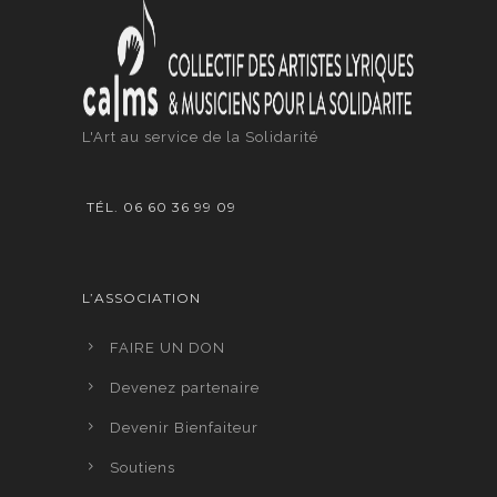
L'Art au service de la Solidarité
TÉL. 06 60 36 99 09
L’ASSOCIATION
FAIRE UN DON
Devenez partenaire
Devenir Bienfaiteur
Soutiens