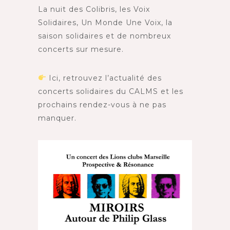
La nuit des Colibris, les Voix
Solidaires, Un Monde Une Voix, la
saison solidaires et de nombreux
concerts sur mesure.
Ici, retrouvez l’actualité des
concerts solidaires du CALMS et les
prochains rendez-vous à ne pas
manquer.