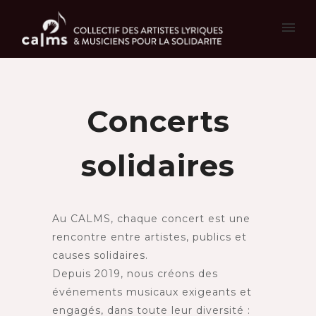
Concerts
solidaires
Au CALMS, chaque concert est une
rencontre entre artistes, publics et
causes solidaires.
Depuis 2019, nous créons des
événements musicaux exigeants et
engagés, dans toute leur diversité :