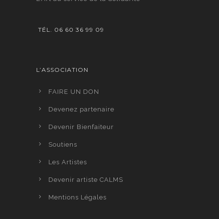
TÉL. 06 60 36 99 09
L’ASSOCIATION
FAIRE UN DON
Devenez partenaire
Devenir Bienfaiteur
Soutiens
Les Artistes
Devenir artiste CALMS
Mentions Légales