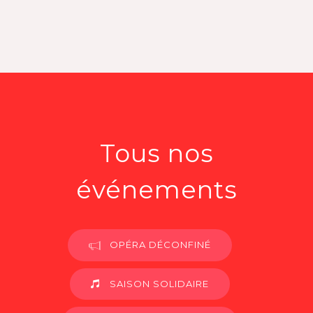
Tous nos
événements
OPÉRA DÉCONFINÉ
SAISON SOLIDAIRE