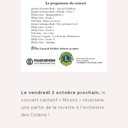
Le vendredi 2 octobre prochain,
le
concert caritatif « Miroirs » reversera
une partie de la recette à l’orchestre
des Colibris !