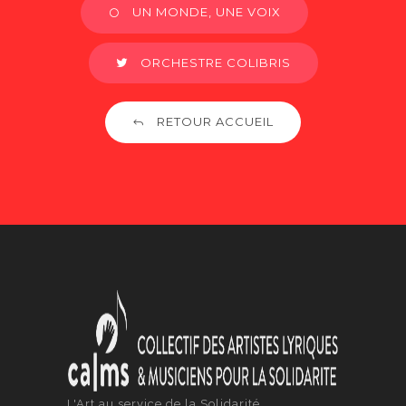
UN MONDE, UNE VOIX
ORCHESTRE COLIBRIS
RETOUR ACCUEIL
L'Art au service de la Solidarité