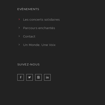
EVÈNEMENTS
Les concerts solidaires
Parcours enchantés
Contact
Un Monde, Une Voix
SUIVEZ-NOUS