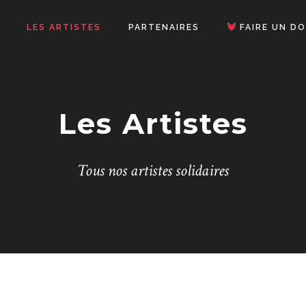
LES ARTISTES
PARTENAIRES
FAIRE UN D
Les Artistes
Tous nos artistes solidaires