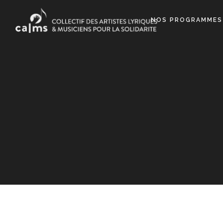
NOS PROGRAMMES