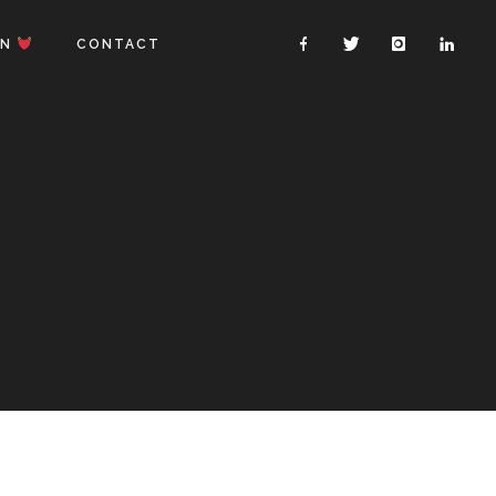
ON
CONTACT