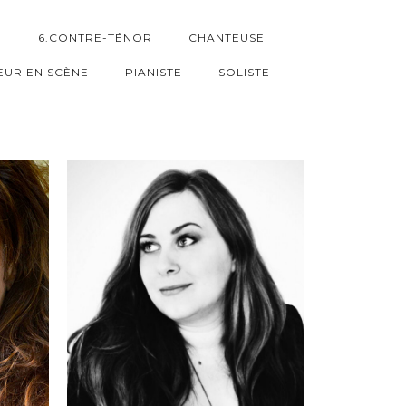
E
6.CONTRE-TÉNOR
CHANTEUSE
EUR EN SCÈNE
PIANISTE
SOLISTE