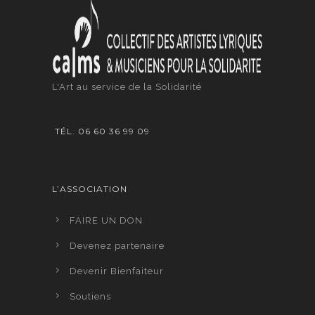
L'Art au service de la Solidarité
TÉL. 06 60 36 99 09
L’ASSOCIATION
FAIRE UN DON
Devenez partenaire
Devenir Bienfaiteur
Soutiens