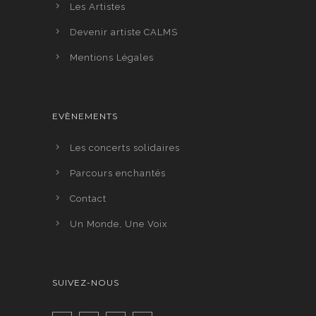
Les Artistes
Devenir artiste CALMS
Mentions Légales
EVÈNEMENTS
Les concerts solidaires
Parcours enchantés
Contact
Un Monde, Une Voix
SUIVEZ-NOUS