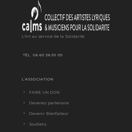
L'Art au service de la Solidarité
TÉL. 06 60 36 99 09
L’ASSOCIATION
FAIRE UN DON
Devenez partenaire
Devenir Bienfaiteur
Soutiens