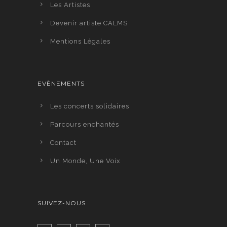
Les Artistes
Devenir artiste CALMS
Mentions Légales
EVÈNEMENTS
Les concerts solidaires
Parcours enchantés
Contact
Un Monde, Une Voix
SUIVEZ-NOUS