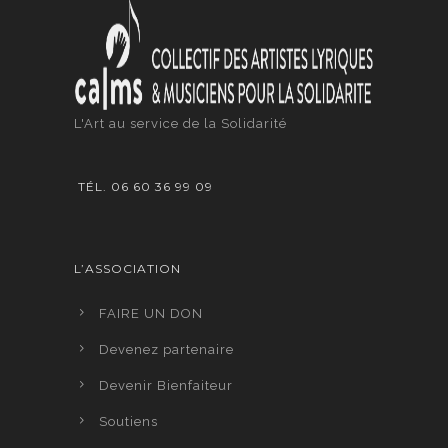
L'Art au service de la Solidarité
TÉL. 06 60 36 99 09
L’ASSOCIATION
FAIRE UN DON
Devenez partenaire
Devenir Bienfaiteur
Soutiens