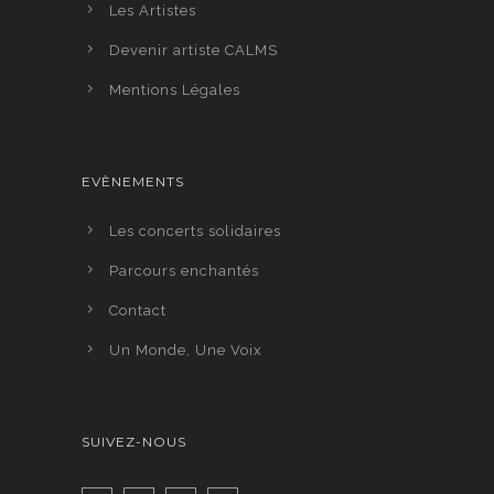
Les Artistes
Devenir artiste CALMS
Mentions Légales
EVÈNEMENTS
Les concerts solidaires
Parcours enchantés
Contact
Un Monde, Une Voix
SUIVEZ-NOUS