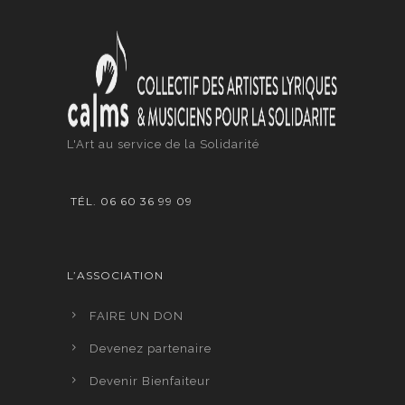
L'Art au service de la Solidarité
TÉL. 06 60 36 99 09
L’ASSOCIATION
FAIRE UN DON
Devenez partenaire
Devenir Bienfaiteur