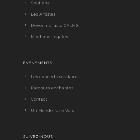
Soutiens
Les Artistes
Devenir artiste CALMS
Mentions Légales
EVÈNEMENTS
Les concerts solidaires
Parcours enchantés
Contact
Un Monde, Une Voix
SUIVEZ-NOUS