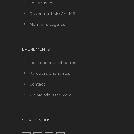
Les Artistes
Devenir artiste CALMS
Mentions Légales
EVÈNEMENTS
Les concerts solidaires
Parcours enchantés
Contact
Un Monde, Une Voix
SUIVEZ-NOUS