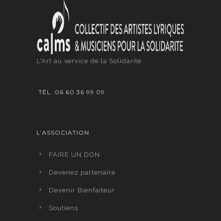
L'Art au service de la Solidarité
TÉL. 06 60 36 99 09
L’ASSOCIATION
FAIRE UN DON
Devenez partenaire
Devenir Bienfaiteur
Soutiens