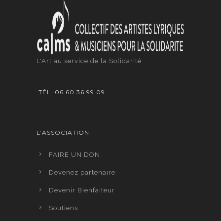
L'Art au service de la Solidarité
TÉL. 06 60 36 99 09
L’ASSOCIATION
FAIRE UN DON
Devenez partenaire
Devenir Bienfaiteur
Soutiens