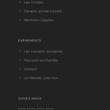
Les Artistes
Devenir artiste CALMS
Mentions Légales
EVÈNEMENTS
Les concerts solidaires
Parcours enchantés
Contact
Un Monde, Une Voix
SUIVEZ-NOUS