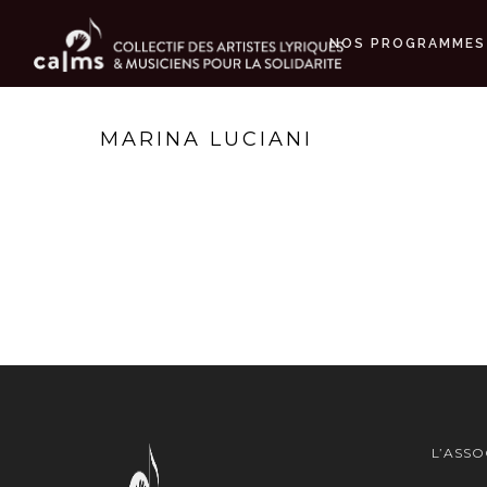
NOS PROGRAMMES
MARINA LUCIANI
L’ASSO