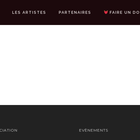
LES ARTISTES
PARTENAIRES
FAIRE UN D
CIATION
EVÈNEMENTS