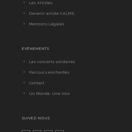
Les Artistes
Devenir artiste CALMS
Mentions Légales
EVÈNEMENTS
Les concerts solidaires
Parcours enchantés
Contact
Un Monde, Une Voix
SUIVEZ-NOUS