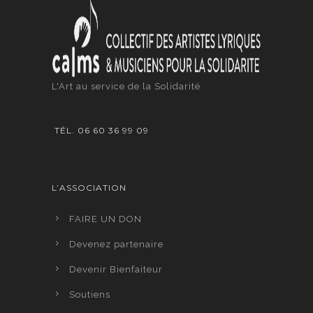
L'Art au service de la Solidarité
TÉL. 06 60 36 99 09
L’ASSOCIATION
FAIRE UN DON
Devenez partenaire
Devenir Bienfaiteur
Soutiens