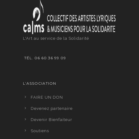
L'Art au service de la Solidarité
TÉL. 06 60 36 99 09
L’ASSOCIATION
FAIRE UN DON
Devenez partenaire
Devenir Bienfaiteur
Soutiens