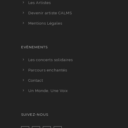
Les Artistes
Devenir artiste CALMS
Mentions Légales
EVÈNEMENTS
Les concerts solidaires
Parcours enchantés
Contact
Un Monde, Une Voix
SUIVEZ-NOUS