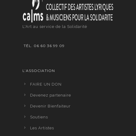
L'Art au service de la Solidarité
TÉL. 06 60 36 99 09
L’ASSOCIATION
FAIRE UN DON
Devenez partenaire
Devenir Bienfaiteur
Soutiens
Les Artistes