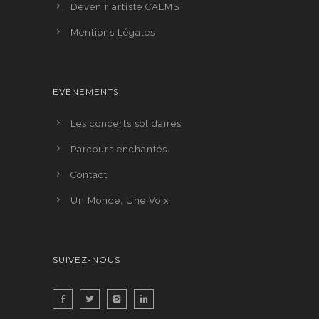
Devenir artiste CALMS
Mentions Légales
EVÈNEMENTS
Les concerts solidaires
Parcours enchantés
Contact
Un Monde, Une Voix
SUIVEZ-NOUS