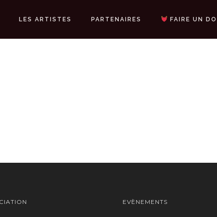
LES ARTISTES
PARTENAIRES
FAIRE UN D
CIATION
EVÈNEMENTS