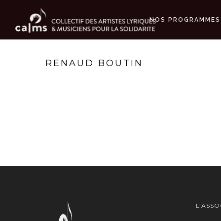
NOS PROGRAMMES
RENAUD BOUTIN
L’ASSO