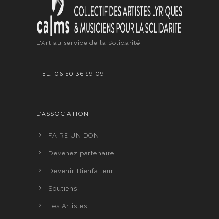
L'Art au service de la Solidarité
TÉL. 06 60 36 99 09
L’ASSOCIATION
FAIRE UN DON
Devenez partenaire
Devenir Bienfaiteur
Soutiens
Les Artistes