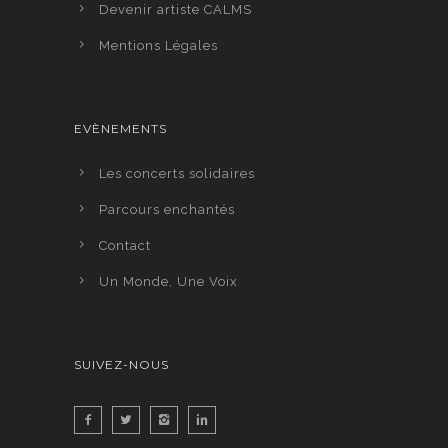
Devenir artiste CALMS
Mentions Légales
EVÈNEMENTS
Les concerts solidaires
Parcours enchantés
Contact
Un Monde, Une Voix
SUIVEZ-NOUS