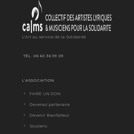
L'Art au service de la Solidarité
TÉL. 06 60 36 99 09
L’ASSOCIATION
FAIRE UN DON
Devenez partenaire
Devenir Bienfaiteur
Soutiens