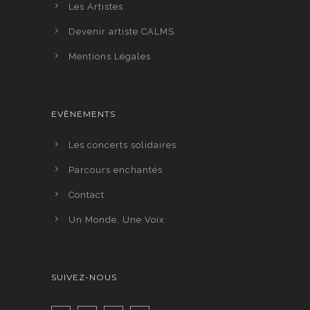
Les Artistes
Devenir artiste CALMS
Mentions Légales
EVÈNEMENTS
Les concerts solidaires
Parcours enchantés
Contact
Un Monde, Une Voix
SUIVEZ-NOUS