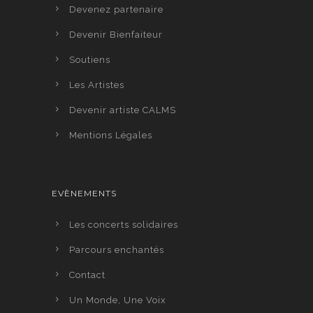
Devenez partenaire
Devenir Bienfaiteur
Soutiens
Les Artistes
Devenir artiste CALMS
Mentions Légales
EVÈNEMENTS
Les concerts solidaires
Parcours enchantés
Contact
Un Monde, Une Voix