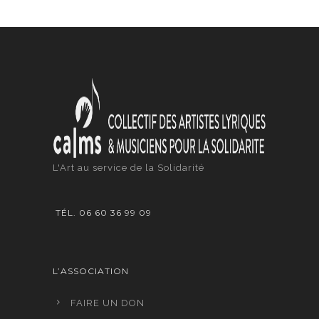
L'Art au service de la Solidarité
TÉL. 06 60 36 99 09
L’ASSOCIATION
FAIRE UN DON